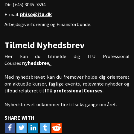
Dir: (+45) 3045-7894
E-mail:
phiso@itu.dk
Arbejdsgiverforening og Finansforbunde.
Tilmeld Nyhedsbrev
Her kan du tilmelde dig ITU Professional
Courses
nyhedsbrev
.
Med nyhedsbrevet kan du fremover holde dig orienteret
om aktuelle kurser, faglige events, relevante nyheder og
tilbud relateret til
ITU professional Courses.
Nyhedsbrevet udkommer fire til seks gange om året.