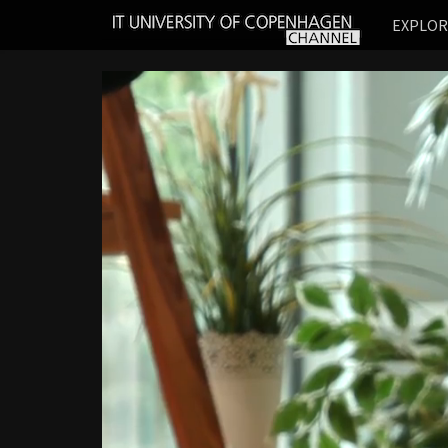
IT
EXPLO
UNIVERSITY
OF
COPENHAGEN